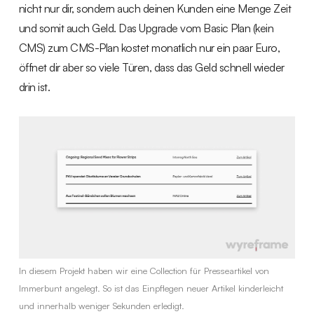
nicht nur dir, sondern auch deinen Kunden eine Menge Zeit
und somit auch Geld. Das Upgrade vom Basic Plan (kein
CMS) zum CMS-Plan kostet monatlich nur ein paar Euro,
öffnet dir aber so viele Türen, dass das Geld schnell wieder
drin ist.
In diesem Projekt haben wir eine Collection für Presseartikel von
Immerbunt angelegt. So ist das Einpflegen neuer Artikel kinderleicht
und innerhalb weniger Sekunden erledigt.