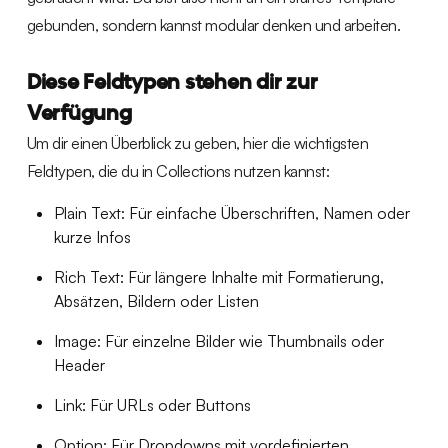
gebunden, sondern kannst modular denken und arbeiten.
Diese Feldtypen stehen dir zur
Verfügung
Um dir einen Überblick zu geben, hier die wichtigsten
Feldtypen, die du in Collections nutzen kannst:
Plain Text: Für einfache Überschriften, Namen oder
kurze Infos
Rich Text: Für längere Inhalte mit Formatierung,
Absätzen, Bildern oder Listen
Image: Für einzelne Bilder wie Thumbnails oder
Header
Link: Für URLs oder Buttons
Option: Für Dropdowns mit vordefinierten