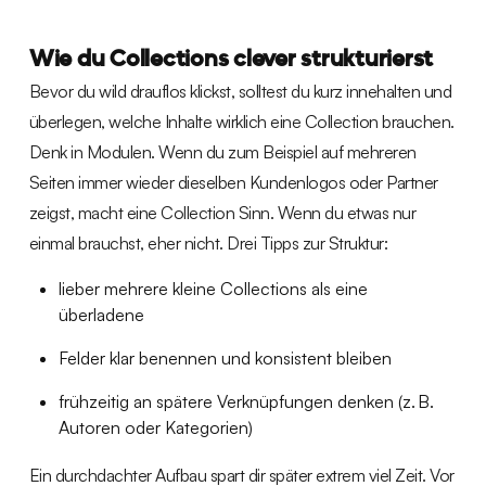
Wie du Collections clever strukturierst
Bevor du wild drauflos klickst, solltest du kurz innehalten und
überlegen, welche Inhalte wirklich eine Collection brauchen.
Denk in Modulen. Wenn du zum Beispiel auf mehreren
Seiten immer wieder dieselben Kundenlogos oder Partner
zeigst, macht eine Collection Sinn. Wenn du etwas nur
einmal brauchst, eher nicht. Drei Tipps zur Struktur:
lieber mehrere kleine Collections als eine
überladene
Felder klar benennen und konsistent bleiben
frühzeitig an spätere Verknüpfungen denken (z. B.
Autoren oder Kategorien)
Ein durchdachter Aufbau spart dir später extrem viel Zeit. Vor