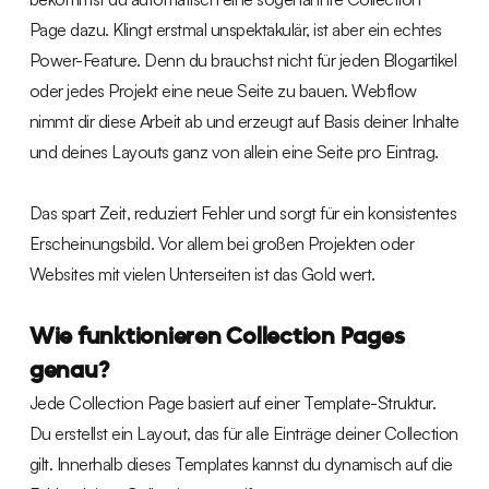
Page dazu. Klingt erstmal unspektakulär, ist aber ein echtes
Power-Feature. Denn du brauchst nicht für jeden Blogartikel
oder jedes Projekt eine neue Seite zu bauen. Webflow
nimmt dir diese Arbeit ab und erzeugt auf Basis deiner Inhalte
und deines Layouts ganz von allein eine Seite pro Eintrag.
Das spart Zeit, reduziert Fehler und sorgt für ein konsistentes
Erscheinungsbild. Vor allem bei großen Projekten oder
Websites mit vielen Unterseiten ist das Gold wert.
Wie funktionieren Collection Pages
genau?
Jede Collection Page basiert auf einer Template-Struktur.
Du erstellst ein Layout, das für alle Einträge deiner Collection
gilt. Innerhalb dieses Templates kannst du dynamisch auf die