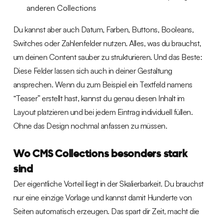
anderen Collections
Du kannst aber auch Datum, Farben, Buttons, Booleans,
Switches oder Zahlenfelder nutzen. Alles, was du brauchst,
um deinen Content sauber zu strukturieren. Und das Beste:
Diese Felder lassen sich auch in deiner Gestaltung
ansprechen. Wenn du zum Beispiel ein Textfeld namens
“Teaser” erstellt hast, kannst du genau diesen Inhalt im
Layout platzieren und bei jedem Eintrag individuell füllen.
Ohne das Design nochmal anfassen zu müssen.
Wo CMS Collections besonders stark
sind
Der eigentliche Vorteil liegt in der Skalierbarkeit. Du brauchst
nur eine einzige Vorlage und kannst damit Hunderte von
Seiten automatisch erzeugen. Das spart dir Zeit, macht die