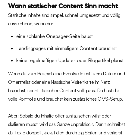
Wann statischer Content Sinn macht
Statische Inhalte sind simpel, schnell umgesetzt und völlig
ausreichend, wenn du:
eine schlanke Onepager-Seite baust
Landingpages mit einmaligem Content brauchst
keine regelmäßigen Updates oder Blogartikel planst
Wenn du zum Beispiel eine Eventseite mit fixem Datum und
Ort erstellst oder eine klassische Visitenkarte im Netz
brauchst, reicht statischer Content völlig aus. Du hast die
volle Kontrolle und brauchst kein zusätzliches CMS-Setup.
Aber: Sobald du Inhalte öfter austauschen willst oder
skalieren musst, wird das Ganze unpraktisch. Dann schreibst
du Texte doppelt, klickst dich durch zig Seiten und verlierst