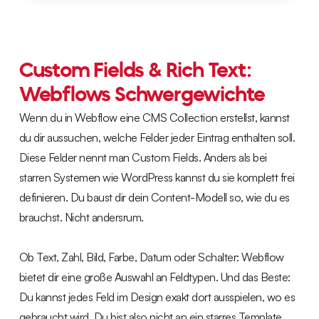
Custom Fields & Rich Text:
Webflows Schwergewichte
Wenn du in Webflow eine CMS Collection erstellst, kannst
du dir aussuchen, welche Felder jeder Eintrag enthalten soll.
Diese Felder nennt man Custom Fields. Anders als bei
starren Systemen wie WordPress kannst du sie komplett frei
definieren. Du baust dir dein Content-Modell so, wie du es
brauchst. Nicht andersrum.
Ob Text, Zahl, Bild, Farbe, Datum oder Schalter: Webflow
bietet dir eine große Auswahl an Feldtypen. Und das Beste:
Du kannst jedes Feld im Design exakt dort ausspielen, wo es
gebraucht wird. Du bist also nicht an ein starres Template