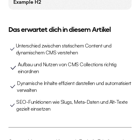
Example H2
Das erwartet dich in diesem Artikel
Unterschied zwischen statischem Content und
dynamischem CMS verstehen
Aufbau und Nutzen von CMS Collections richtig
einordnen
Dynamische Inhalte effizient darstellen und automatisiert
verwalten
SEO-Funktionen wie Slugs, Meta-Daten und Alt-Texte
gezielt einsetzen