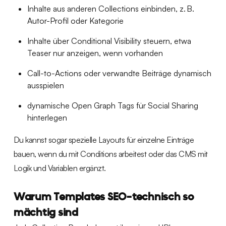
Inhalte aus anderen Collections einbinden, z. B.
Autor-Profil oder Kategorie
Inhalte über Conditional Visibility steuern, etwa
Teaser nur anzeigen, wenn vorhanden
Call-to-Actions oder verwandte Beiträge dynamisch
ausspielen
dynamische Open Graph Tags für Social Sharing
hinterlegen
Du kannst sogar spezielle Layouts für einzelne Einträge
bauen, wenn du mit Conditions arbeitest oder das CMS mit
Logik und Variablen ergänzt.
Warum Templates SEO-technisch so
mächtig sind