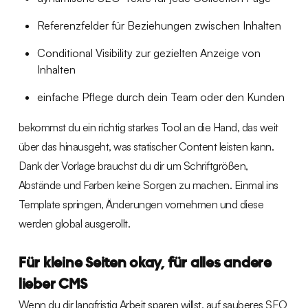
Referenzfelder für Beziehungen zwischen Inhalten
Conditional Visibility zur gezielten Anzeige von
Inhalten
einfache Pflege durch dein Team oder den Kunden
bekommst du ein richtig starkes Tool an die Hand, das weit
über das hinausgeht, was statischer Content leisten kann.
Dank der Vorlage brauchst du dir um Schriftgrößen,
Abstände und Farben keine Sorgen zu machen. Einmal ins
Template springen, Änderungen vornehmen und diese
werden global ausgerollt.
Für kleine Seiten okay, für alles andere
lieber CMS
Wenn du dir langfristig Arbeit sparen willst, auf sauberes SEO