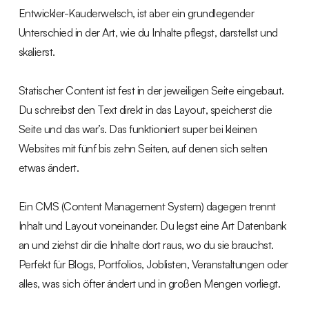
Entwickler-Kauderwelsch, ist aber ein grundlegender
Unterschied in der Art, wie du Inhalte pflegst, darstellst und
skalierst.
Statischer Content ist fest in der jeweiligen Seite eingebaut.
Du schreibst den Text direkt in das Layout, speicherst die
Seite und das war’s. Das funktioniert super bei kleinen
Websites mit fünf bis zehn Seiten, auf denen sich selten
etwas ändert.
Ein CMS (Content Management System) dagegen trennt
Inhalt und Layout voneinander. Du legst eine Art Datenbank
an und ziehst dir die Inhalte dort raus, wo du sie brauchst.
Perfekt für Blogs, Portfolios, Joblisten, Veranstaltungen oder
alles, was sich öfter ändert und in großen Mengen vorliegt.