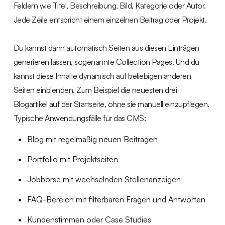
Feldern wie Titel, Beschreibung, Bild, Kategorie oder Autor.
Jede Zeile entspricht einem einzelnen Beitrag oder Projekt.
Du kannst dann automatisch Seiten aus diesen Einträgen
generieren lassen, sogenannte Collection Pages. Und du
kannst diese Inhalte dynamisch auf beliebigen anderen
Seiten einblenden. Zum Beispiel die neuesten drei
Blogartikel auf der Startseite, ohne sie manuell einzupflegen.
Typische Anwendungsfälle für das CMS:
Blog mit regelmäßig neuen Beiträgen
Portfolio mit Projektseiten
Jobbörse mit wechselnden Stellenanzeigen
FAQ-Bereich mit filterbaren Fragen und Antworten
Kundenstimmen oder Case Studies