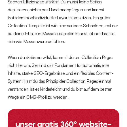
Sachen Effizienz so stark ist. Du musst keine Seiten
duplizieren, nichts per Hand nachpflegen und kannst
trotzdem hochindividuelle Layouts umsetzen. Ein gutes
Collection Template ist wie eine saubere Schablone, mit der
du deine Inhalte in Masse ausspielen kannst, ohne dass sie
sich wie Massenware anfühlen.
Wenn du skalieren willst, kommst du um Collection Pages
nicht herum. Sie sind das Fundament für automatisierte
Inhalte, starke SEO-Ergebnisse und ein flexibles Content-
System. Hast du das Prinzip der Collection Pages einmal
verstanden, ist es kinderleicht und du bist auf dem besten
Wege ein CMS-Profi zu werden.
unser gratis 360° website-