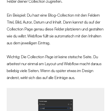
Felder deiner Collection zugreifen.
Ein Beispiel: Du hast eine Blog-Collection mit den Feldern
Titel, Bild, Autor, Datum und Inhalt. Dann kannst du auf der
Collection Page genau diese Felder platzieren und gestalten
wie du willst. Webflow füllt sie automatisch mit den Inhalten
aus dem jeweiligen Eintrag.
Wichtig: Die Collection Page ist keine statische Seite. Du
arbeitest nur einmal am Layout und Webflow macht daraus
beliebig viele Seiten. Wenn du später etwas im Design
änderst, wirkt sich das auf alle Einträge aus.