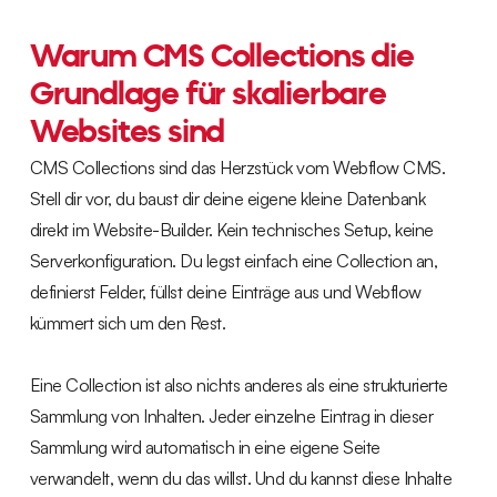
Warum CMS Collections die
Grundlage für skalierbare
Websites sind
CMS Collections sind das Herzstück vom Webflow CMS.
Stell dir vor, du baust dir deine eigene kleine Datenbank
direkt im Website-Builder. Kein technisches Setup, keine
Serverkonfiguration. Du legst einfach eine Collection an,
definierst Felder, füllst deine Einträge aus und Webflow
kümmert sich um den Rest.
Eine Collection ist also nichts anderes als eine strukturierte
Sammlung von Inhalten. Jeder einzelne Eintrag in dieser
Sammlung wird automatisch in eine eigene Seite
verwandelt, wenn du das willst. Und du kannst diese Inhalte