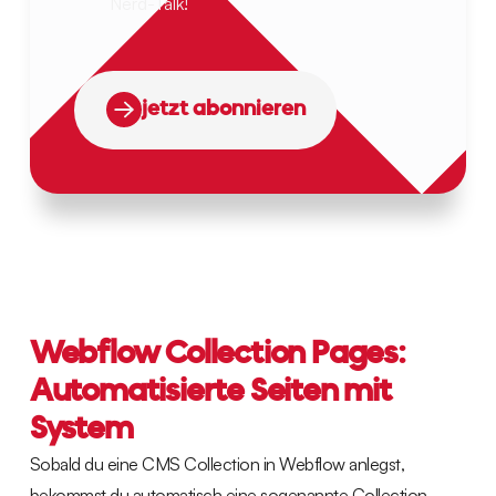
Nerd-Talk!
jetzt abonnieren
Webflow Collection Pages:
Automatisierte Seiten mit
System
Sobald du eine CMS Collection in Webflow anlegst,
bekommst du automatisch eine sogenannte Collection