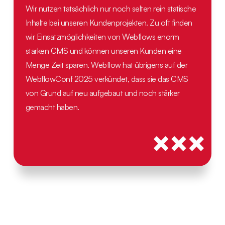
Wir nutzen tatsächlich nur noch selten rein statische
Inhalte bei unseren Kundenprojekten. Zu oft finden
wir Einsatzmöglichkeiten von Webflows enorm
starken CMS und können unseren Kunden eine
Menge Zeit sparen. Webflow hat übrigens auf der
WebflowConf 2025 verkündet, dass sie das CMS
von Grund auf neu aufgebaut und noch stärker
gemacht haben.