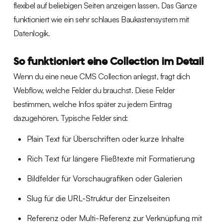
flexibel auf beliebigen Seiten anzeigen lassen. Das Ganze
funktioniert wie ein sehr schlaues Baukastensystem mit
Datenlogik.
So funktioniert eine Collection im Detail
Wenn du eine neue CMS Collection anlegst, fragt dich
Webflow, welche Felder du brauchst. Diese Felder
bestimmen, welche Infos später zu jedem Eintrag
dazugehören. Typische Felder sind:
Plain Text für Überschriften oder kurze Inhalte
Rich Text für längere Fließtexte mit Formatierung
Bildfelder für Vorschaugrafiken oder Galerien
Slug für die URL-Struktur der Einzelseiten
Referenz oder Multi-Referenz zur Verknüpfung mit