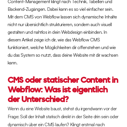
Content-Management klingt nach Technik, Tabellen und
Backend-Zugängen. Dabei kann es so viel einfacher sein.
Mit dem CMS von Webflow lassen sich dynamische Inhalte
nicht nur übersichtlich strukturieren, sondern auch visuell
gestalten und nahtlos in dein Webdesign einbinden. In
diesem Artikel zeige ich dir, wie das Webflow CMS
funktioniert, welche Möglichkeiten dir offenstehen und wie
du das System so nutzt, dass deine Website mit dir wachsen
kann.
CMS oder statischer Content in
Webflow: Was ist eigentlich
der Unterschied?
Wenn du eine Website baust, stehst du irgendwann vor der
Frage: Soll der Inhalt statisch direkt in der Seite drin sein oder
dynamisch über ein CMS laufen? Klingt erstmal nach