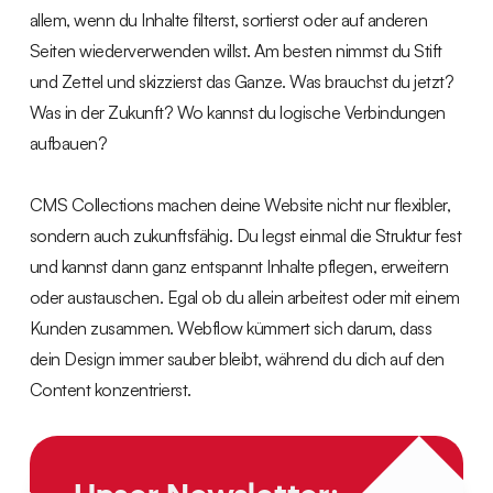
allem, wenn du Inhalte filterst, sortierst oder auf anderen
Seiten wiederverwenden willst. Am besten nimmst du Stift
und Zettel und skizzierst das Ganze. Was brauchst du jetzt?
Was in der Zukunft? Wo kannst du logische Verbindungen
aufbauen?
CMS Collections machen deine Website nicht nur flexibler,
sondern auch zukunftsfähig. Du legst einmal die Struktur fest
und kannst dann ganz entspannt Inhalte pflegen, erweitern
oder austauschen. Egal ob du allein arbeitest oder mit einem
Kunden zusammen. Webflow kümmert sich darum, dass
dein Design immer sauber bleibt, während du dich auf den
Content konzentrierst.