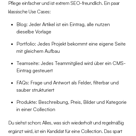
Pflege einfacher und ist extrem SEO-freundlich. Ein paar
klassische Use Cases:
Blog: Jeder Artikel ist ein Eintrag, alle nutzen
dieselbe Vorlage
Portfolio: Jedes Projekt bekommt eine eigene Seite
mit gleichem Aufbau
Teamseite: Jedes Teammitglied wird über ein CMS-
Eintrag gesteuert
FAQs: Frage und Antwort als Felder, filterbar und
sauber strukturiert
Produkte: Beschreibung, Preis, Bilder und Kategorie
in einer Collection
Du siehst schon: Alles, was sich wiederholt und regelmäßig
ergänzt wird, ist ein Kandidat für eine Collection. Das spart