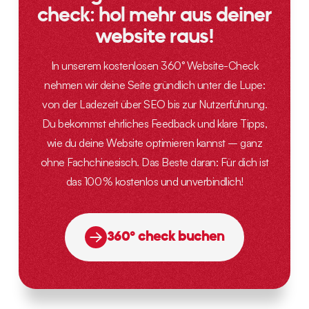
check: hol mehr aus deiner
website raus!
In unserem kostenlosen 360° Website-Check
nehmen wir deine Seite gründlich unter die Lupe:
von der Ladezeit über SEO bis zur Nutzerführung.
Du bekommst ehrliches Feedback und klare Tipps,
wie du deine Website optimieren kannst – ganz
ohne Fachchinesisch. Das Beste daran: Für dich ist
das 100 % kostenlos und unverbindlich!
360° check buchen