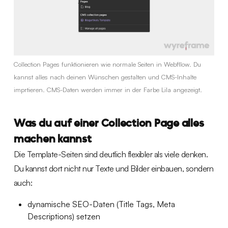
Collection Pages funktionieren wie normale Seiten in Webfllow. Du
kannst alles nach deinen Wünschen gestalten und CMS-Inhalte
imprtieren. CMS-Daten werden immer in der Farbe Lila angezeigt.
Was du auf einer Collection Page alles
machen kannst
Die Template-Seiten sind deutlich flexibler als viele denken.
Du kannst dort nicht nur Texte und Bilder einbauen, sondern
auch:
dynamische SEO-Daten (Title Tags, Meta
Descriptions) setzen