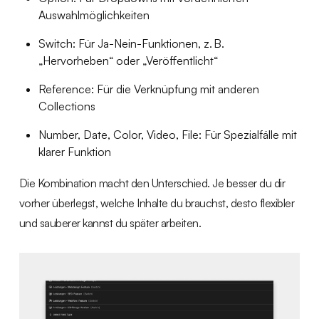
Auswahlmöglichkeiten
Switch: Für Ja-Nein-Funktionen, z. B.
„Hervorheben“ oder „Veröffentlicht“
Reference: Für die Verknüpfung mit anderen
Collections
Number, Date, Color, Video, File: Für Spezialfälle mit
klarer Funktion
Die Kombination macht den Unterschied. Je besser du dir
vorher überlegst, welche Inhalte du brauchst, desto flexibler
und sauberer kannst du später arbeiten.