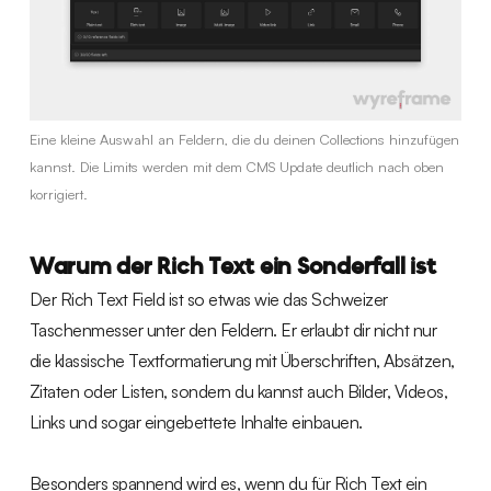
Eine kleine Auswahl an Feldern, die du deinen Collections hinzufügen
kannst. Die Limits werden mit dem CMS Update deutlich nach oben
korrigiert.
Warum der Rich Text ein Sonderfall ist
Der Rich Text Field ist so etwas wie das Schweizer
Taschenmesser unter den Feldern. Er erlaubt dir nicht nur
die klassische Textformatierung mit Überschriften, Absätzen,
Zitaten oder Listen, sondern du kannst auch Bilder, Videos,
Links und sogar eingebettete Inhalte einbauen.
Besonders spannend wird es, wenn du für Rich Text ein