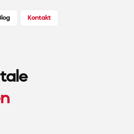
Blog
Kontakt
tale
en