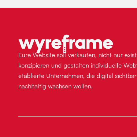
Eure Website soll verkaufen, nicht nur exis
konzipieren und gestalten individuelle Web
etablierte Unternehmen, die digital sichtb
nachhaltig wachsen wollen.