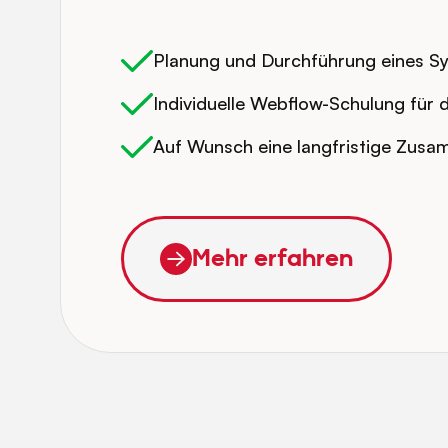
Planung und Durchführung eines S
Individuelle Webflow-Schulung für 
Auf Wunsch eine langfristige Zusa
Mehr erfahren