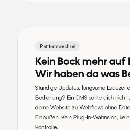
Plattformwechsel
Kein Bock mehr auf 
Wir haben da was Be
Ständige Updates, langsame Ladezeite
Bedienung? Ein CMS sollte dich nicht
deine Website zu Webflow: ohne Date
Einbußen. Kein Plug-in-Wahnsinn, kein
Kontrolle.