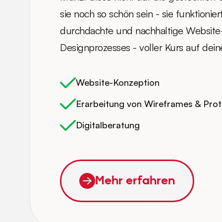
sie noch so schön sein - sie funktionier
durchdachte und nachhaltige Website-S
Designprozesses - voller Kurs auf dein
Website-Konzeption
Erarbeitung von Wireframes & Pro
Digitalberatung
Mehr erfahren