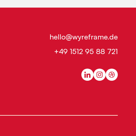
hello@wyreframe.de
+49 1512 95 88 721