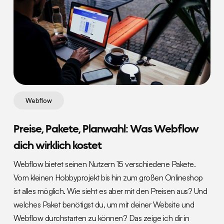
Webflow
Preise, Pakete, Planwahl: Was Webflow
dich wirklich kostet
Webflow bietet seinen Nutzern 15 verschiedene Pakete.
Vom kleinen Hobbyprojekt bis hin zum großen Onlineshop
ist alles möglich. Wie sieht es aber mit den Preisen aus? Und
welches Paket benötigst du, um mit deiner Website und
Webflow durchstarten zu können? Das zeige ich dir in