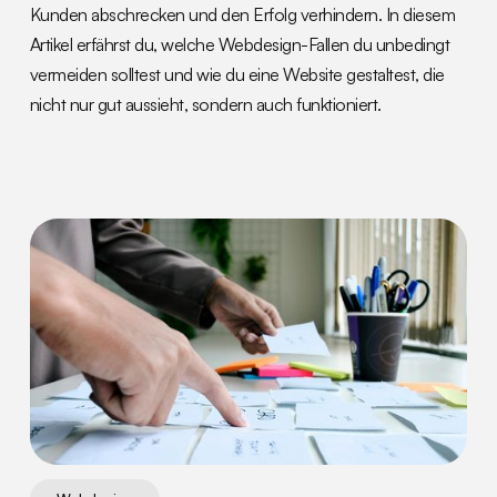
Kunden abschrecken und den Erfolg verhindern. In diesem
Artikel erfährst du, welche Webdesign-Fallen du unbedingt
vermeiden solltest und wie du eine Website gestaltest, die
nicht nur gut aussieht, sondern auch funktioniert.