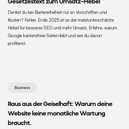
Gesetzestext zum Umsatz-Hebel
Denkst du bei Barrierefreiheit nur an Vorschriften und
Kosten? Fehler. Ende 2025 ist es der meistunterschätzte
Hebel für besseres SEO und mehr Umsatz. Erfahre, warum
Google barrierefreie Seiten liebt und wie du davon
profitierst.
Business
Raus aus der Geiselhaft: Warum deine
Website keine monatliche Wartung
braucht.