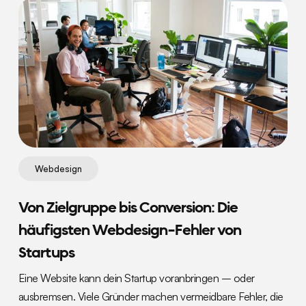
Webdesign
Von Zielgruppe bis Conversion: Die
häufigsten Webdesign-Fehler von
Startups
Eine Website kann dein Startup voranbringen – oder
ausbremsen. Viele Gründer machen vermeidbare Fehler, die