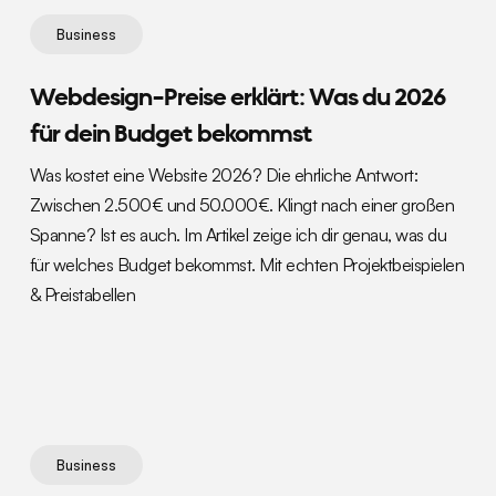
Business
Webdesign-Preise erklärt: Was du 2026
für dein Budget bekommst
Was kostet eine Website 2026? Die ehrliche Antwort:
Zwischen 2.500€ und 50.000€. Klingt nach einer großen
Spanne? Ist es auch. Im Artikel zeige ich dir genau, was du
für welches Budget bekommst. Mit echten Projektbeispielen
& Preistabellen
Business