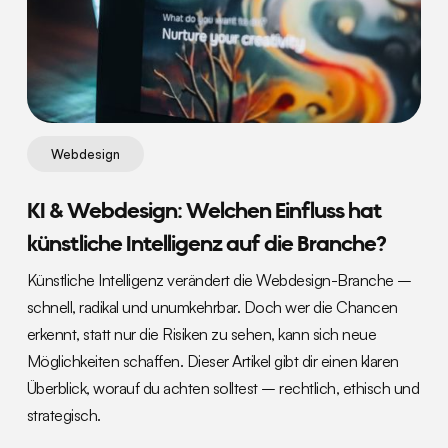
Webdesign
KI & Webdesign: Welchen Einfluss hat
künstliche Intelligenz auf die Branche?
Künstliche Intelligenz verändert die Webdesign-Branche –
schnell, radikal und unumkehrbar. Doch wer die Chancen
erkennt, statt nur die Risiken zu sehen, kann sich neue
Möglichkeiten schaffen. Dieser Artikel gibt dir einen klaren
Überblick, worauf du achten solltest – rechtlich, ethisch und
strategisch.