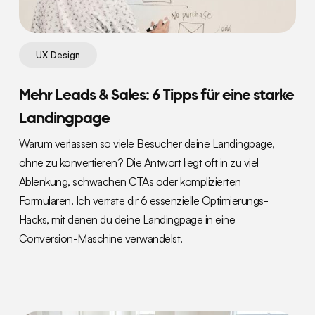
UX Design
Mehr Leads & Sales: 6 Tipps für eine starke
Landingpage
Warum verlassen so viele Besucher deine Landingpage,
ohne zu konvertieren? Die Antwort liegt oft in zu viel
Ablenkung, schwachen CTAs oder komplizierten
Formularen. Ich verrate dir 6 essenzielle Optimierungs-
Hacks, mit denen du deine Landingpage in eine
Conversion-Maschine verwandelst.