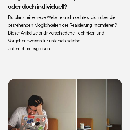
oder doch individuell?
Du planst eine neue Website und möchtest dich über die
bestehenden Möglichkeiten der Realisierung informieren?
Dieser Artikel zeigt dir verschiedene Techniken und
Vorgehensweisen für unterschiedliche
Unternehmensgrößen.