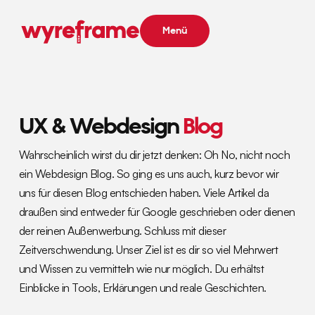
Menü
UX & Webdesign
Blog
Wahrscheinlich wirst du dir jetzt denken: Oh No, nicht noch
ein Webdesign Blog. So ging es uns auch, kurz bevor wir
uns für diesen Blog entschieden haben. Viele Artikel da
draußen sind entweder für Google geschrieben oder dienen
der reinen Außenwerbung. Schluss mit dieser
Zeitverschwendung. Unser Ziel ist es dir so viel Mehrwert
und Wissen zu vermitteln wie nur möglich. Du erhältst
Einblicke in Tools, Erklärungen und reale Geschichten.