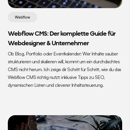
Webflow
Webflow CMS: Der komplette Guide für
Webdesigner & Unternehmer
Ob Blog, Portfolio oder Eventkalender: Wer Inhalte sauber
strukturieren und skalieren will, kommt um ein durchdachtes
CMS nicht herum. Ich zeige dir Schritt für Schritt, wie du das
Webflow CMS richtig nutzt: inklusive Tipps zu SEO,
dynamischen Listen und cleverer Inhaltssteuerung.