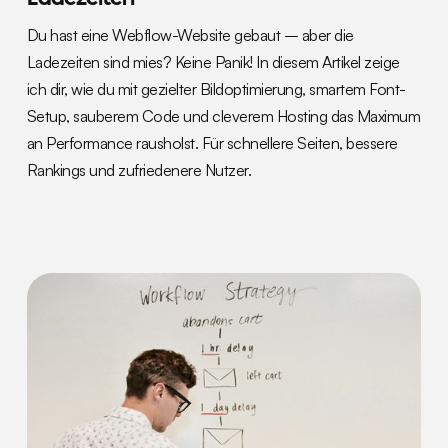
Du hast eine Webflow-Website gebaut – aber die
Ladezeiten sind mies? Keine Panik! In diesem Artikel zeige
ich dir, wie du mit gezielter Bildoptimierung, smartem Font-
Setup, sauberem Code und cleverem Hosting das Maximum
an Performance rausholst. Für schnellere Seiten, bessere
Rankings und zufriedenere Nutzer.