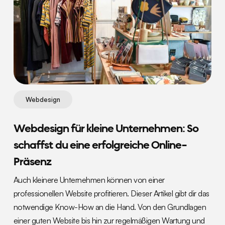
Webdesign
Webdesign für kleine Unternehmen: So
schaffst du eine erfolgreiche Online-
Präsenz
Auch kleinere Unternehmen können von einer
professionellen Website profitieren. Dieser Artikel gibt dir das
notwendige Know-How an die Hand. Von den Grundlagen
einer guten Website bis hin zur regelmäßigen Wartung und