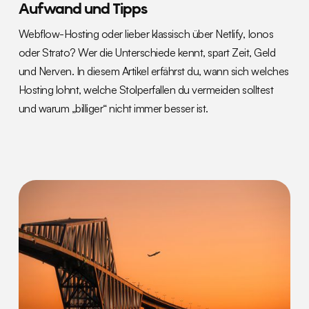
Aufwand und Tipps
Webflow-Hosting oder lieber klassisch über Netlify, Ionos
oder Strato? Wer die Unterschiede kennt, spart Zeit, Geld
und Nerven. In diesem Artikel erfährst du, wann sich welches
Hosting lohnt, welche Stolperfallen du vermeiden solltest
und warum „billiger“ nicht immer besser ist.