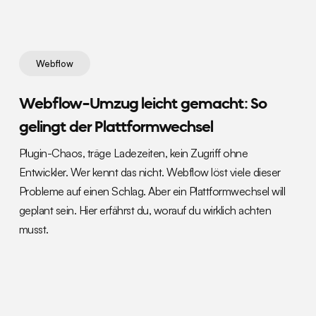
Webflow
Webflow-Umzug leicht gemacht: So
gelingt der Plattformwechsel
Plugin-Chaos, träge Ladezeiten, kein Zugriff ohne
Entwickler. Wer kennt das nicht. Webflow löst viele dieser
Probleme auf einen Schlag. Aber ein Plattformwechsel will
geplant sein. Hier erfährst du, worauf du wirklich achten
musst.