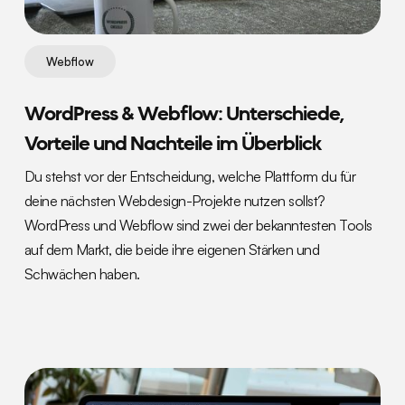
Webflow
WordPress & Webflow: Unterschiede,
Vorteile und Nachteile im Überblick
Du stehst vor der Entscheidung, welche Plattform du für
deine nächsten Webdesign-Projekte nutzen sollst?
WordPress und Webflow sind zwei der bekanntesten Tools
auf dem Markt, die beide ihre eigenen Stärken und
Schwächen haben.