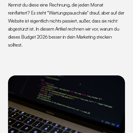
Kennst du diese eine Rechnung, die jeden Monat
reinflattert? Es steht "Wartungspauschale" drauf, aber auf der
Website ist eigentlich nichts passiert, außer, dass sie nicht
abgestürzt ist. In diesem Artikel rechnen wir vor, warum du
dieses Budget 2026 besser in dein Marketing stecken
solltest.