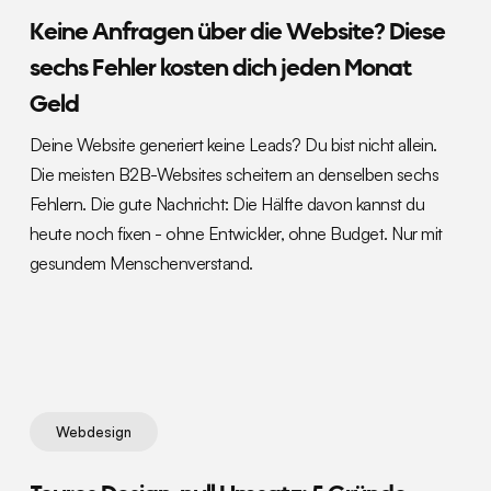
Keine Anfragen über die Website? Diese
sechs Fehler kosten dich jeden Monat
Geld
Deine Website generiert keine Leads? Du bist nicht allein.
Die meisten B2B-Websites scheitern an denselben sechs
Fehlern. Die gute Nachricht: Die Hälfte davon kannst du
heute noch fixen - ohne Entwickler, ohne Budget. Nur mit
gesundem Menschenverstand.
Webdesign