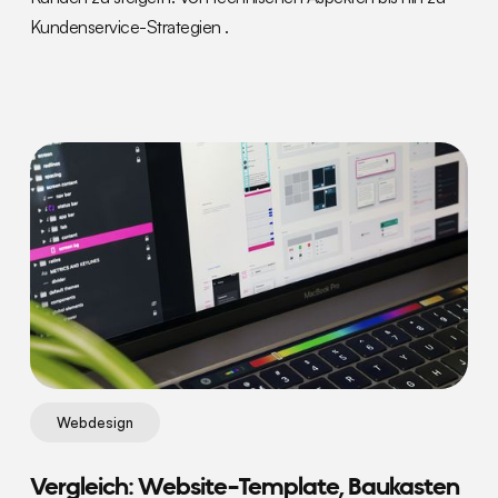
Kundenservice-Strategien .
Webdesign
Vergleich: Website-Template, Baukasten