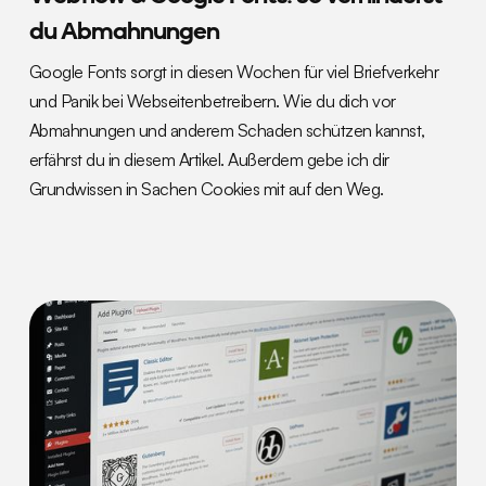
du Abmahnungen
Google Fonts sorgt in diesen Wochen für viel Briefverkehr
und Panik bei Webseitenbetreibern. Wie du dich vor
Abmahnungen und anderem Schaden schützen kannst,
erfährst du in diesem Artikel. Außerdem gebe ich dir
Grundwissen in Sachen Cookies mit auf den Weg.