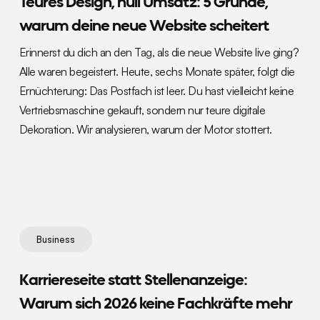
Teures Design, null Umsatz: 5 Gründe,
warum deine neue Website scheitert
Erinnerst du dich an den Tag, als die neue Website live ging?
Alle waren begeistert. Heute, sechs Monate später, folgt die
Ernüchterung: Das Postfach ist leer. Du hast vielleicht keine
Vertriebsmaschine gekauft, sondern nur teure digitale
Dekoration. Wir analysieren, warum der Motor stottert.
Business
Karriereseite statt Stellenanzeige:
Warum sich 2026 keine Fachkräfte mehr