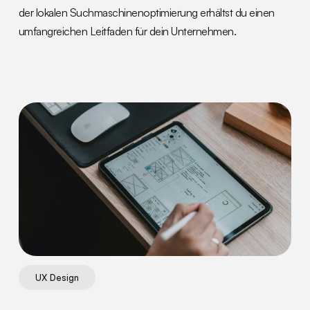
der lokalen Suchmaschinenoptimierung erhältst du einen
umfangreichen Leitfaden für dein Unternehmen.
UX Design