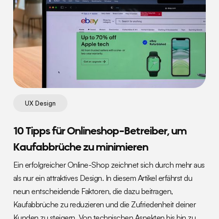
UX Design
10 Tipps für Onlineshop-Betreiber, um
Kaufabbrüche zu minimieren
Ein erfolgreicher Online-Shop zeichnet sich durch mehr aus
als nur ein attraktives Design. In diesem Artikel erfährst du
neun entscheidende Faktoren, die dazu beitragen,
Kaufabbrüche zu reduzieren und die Zufriedenheit deiner
Kunden zu steigern. Von technischen Aspekten bis hin zu