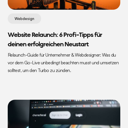
Webdesign
Website Relaunch: 6 Profi-Tipps für
deinen erfolgreichen Neustart
Relaunch-Guide für Unternehmer & Webdesigner: Was du
vor dem Go-Live unbedingt beachten musst und umsetzen
solltest, um den Turbo zu zünden.