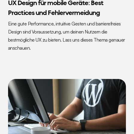
UX Design für mobile Geräte: Best
Practices und Fehlervermeidung
Eine gute Performance, intuitive Gesten und barrierefreies
Design sind Voraussetzung, um deinen Nutzern die
bestmögliche UX zu bieten. Lass uns dieses Thema genauer
anschauen.