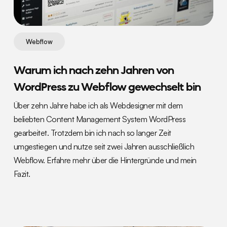
Webflow
Warum ich nach zehn Jahren von
WordPress zu Webflow gewechselt bin
Über zehn Jahre habe ich als Webdesigner mit dem
beliebten Content Management System WordPress
gearbeitet. Trotzdem bin ich nach so langer Zeit
umgestiegen und nutze seit zwei Jahren ausschließlich
Webflow. Erfahre mehr über die Hintergründe und mein
Fazit.