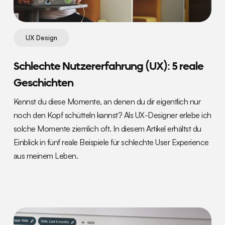
UX Design
Schlechte Nutzererfahrung (UX): 5 reale
Geschichten
Kennst du diese Momente, an denen du dir eigentlich nur
noch den Kopf schütteln kannst? Als UX-Designer erlebe ich
solche Momente ziemlich oft. In diesem Artikel erhältst du
Einblick in fünf reale Beispiele für schlechte User Experience
aus meinem Leben.