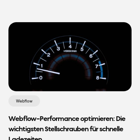
Webflow
Webflow-Performance optimieren: Die
wichtigsten Stellschrauben für schnelle
Ladezeiten