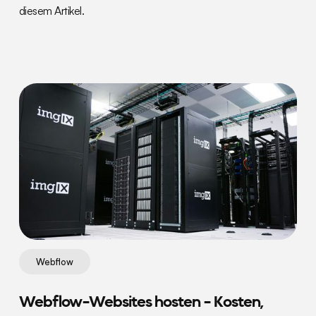
diesem Artikel.
Webflow
Webflow-Websites hosten - Kosten,