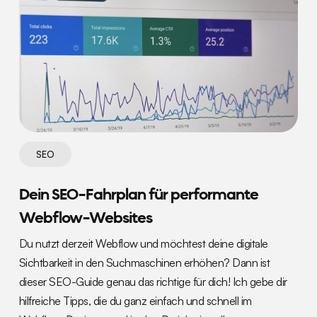
SEO
Dein SEO-Fahrplan für performante
Webflow-Websites
Du nutzt derzeit Webflow und möchtest deine digitale
Sichtbarkeit in den Suchmaschinen erhöhen? Dann ist
dieser SEO-Guide genau das richtige für dich! Ich gebe dir
hilfreiche Tipps, die du ganz einfach und schnell im