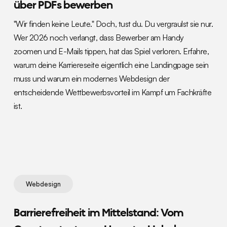
über PDFs bewerben
"Wir finden keine Leute." Doch, tust du. Du vergraulst sie nur.
Wer 2026 noch verlangt, dass Bewerber am Handy
zoomen und E-Mails tippen, hat das Spiel verloren. Erfahre,
warum deine Karriereseite eigentlich eine Landingpage sein
muss und warum ein modernes Webdesign der
entscheidende Wettbewerbsvorteil im Kampf um Fachkräfte
ist.
Webdesign
Barrierefreiheit im Mittelstand: Vom