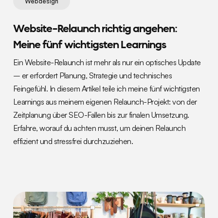
Webdesign
Website-Relaunch richtig angehen:
Meine fünf wichtigsten Learnings
Ein Website-Relaunch ist mehr als nur ein optisches Update
– er erfordert Planung, Strategie und technisches
Feingefühl. In diesem Artikel teile ich meine fünf wichtigsten
Learnings aus meinem eigenen Relaunch-Projekt: von der
Zeitplanung über SEO-Fallen bis zur finalen Umsetzung.
Erfahre, worauf du achten musst, um deinen Relaunch
effizient und stressfrei durchzuziehen.