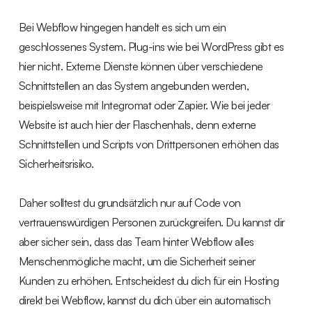
Bei Webflow hingegen handelt es sich um ein
geschlossenes System. Plug-ins wie bei WordPress gibt es
hier nicht. Externe Dienste können über verschiedene
Schnittstellen an das System angebunden werden,
beispielsweise mit Integromat oder Zapier. Wie bei jeder
Website ist auch hier der Flaschenhals, denn externe
Schnittstellen und Scripts von Drittpersonen erhöhen das
Sicherheitsrisiko.
Daher solltest du grundsätzlich nur auf Code von
vertrauenswürdigen Personen zurückgreifen. Du kannst dir
aber sicher sein, dass das Team hinter Webflow alles
Menschenmögliche macht, um die Sicherheit seiner
Kunden zu erhöhen. Entscheidest du dich für ein Hosting
direkt bei Webflow, kannst du dich über ein automatisch