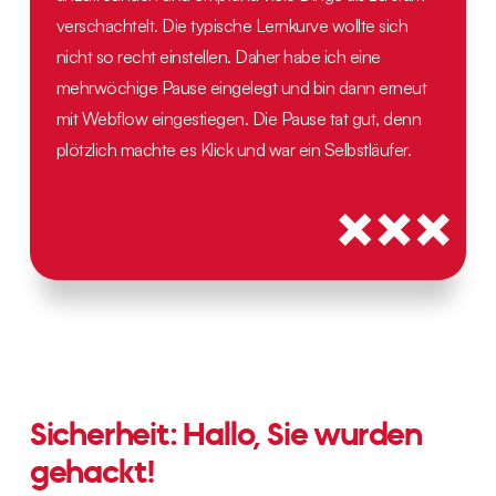
verschachtelt. Die typische Lernkurve wollte sich
nicht so recht einstellen. Daher habe ich eine
mehrwöchige Pause eingelegt und bin dann erneut
mit Webflow eingestiegen. Die Pause tat gut, denn
plötzlich machte es Klick und war ein Selbstläufer.
Sicherheit: Hallo, Sie wurden
gehackt!