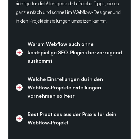
richtige für dich! Ich gebe dir hilfreiche Tipps, die du
ganz einfach und schnell im Webflow-Designer und
in den Projekteinstellungen umsetzen kannst.
Warum Webflow auch ohne
kostspielige SEO-Plugins hervorragend
auskommt
Welche Einstellungen du in den
Webflow-Projekteinstellungen
vornehmen solltest
Best Practices aus der Praxis für dein
Webflow-Projekt