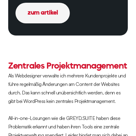
zum artikel
Zentrales Projektmanagement
Als Webdesigner verwalte ich mehrere Kundenprojekte und
führe regelmäßig Änderungen am Content der Websites
durch. Das kann schnell unübersichtlich werden, denn es
gibt bei WordPress kein zentrales Projektmanagement.
All-in-one-Lösungen wie die GREYD.SUITE haben diese
Problematik erkannt und haben ihren Tools eine zentrale
Projektverwaltung spendiert. Leider bindet man sich dabei an