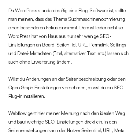
Da WordPress standardmäßig eine Blog-Software ist, sollte
man meinen, dass das Thema Suchmaschinenoptimierung
einen besonderen Fokus einnimmt. Dem ist leider nicht so.
WordPress hat von Haus aus nur sehr wenige SEO-
Einstellungen an Board. Seitentitel, URL, Permalink-Settings
und Datei-Metadaten (Titel, alternativer Text, etc.) lassen sich
auch ohne Erweiterung ändern.
Willst du Änderungen an der Seitenbeschreibung oder den
Open Graph Einstellungen vornehmen, musst du ein SEO-
Plug-in installieren.
Webflow geht hier meiner Meinung nach den idealen Weg
und baut wichtige SEO-Einstellungen direkt ein. In den
Seiteneinstellungen kann der Nutzer Seitentitel, URL, Meta