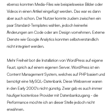
ebenso konnten Media-Files wie beispielsweise Bilder oder
Videos in einen Artikel eingefügt werden. Das war es dann
aber auch schon. Der Nutzer konnte zudem zwischen ein
paar Standard-Templates wählen, jedoch keinerlei
Änderungen am Code oder am Design vornehmen. Externe
Dienste wie Google Analytics konnten selbstverständlich
nicht integriert werden.
Mehr Freiheit bot die Installation von WordPress auf eigene
Faust, sprich auf einem eigenen Server. WordPress ist ein
Content Management System, welches auf PHP basiert und
benötigt eine MySQL-Datenbank. Diese Webserver waren
in den Early 2000's nicht günstig. Zwar gab es auch immer
häufiger kostenlose Provider mit Datenbankzugang - die
Performance möchte ich an dieser Stelle jedoch nicht
erwähnen.