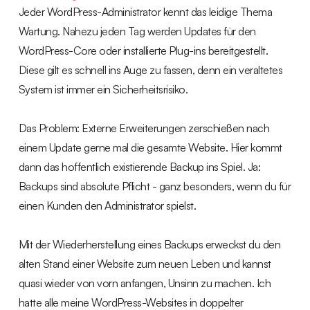
Jeder WordPress-Administrator kennt das leidige Thema
Wartung. Nahezu jeden Tag werden Updates für den
WordPress-Core oder installierte Plug-ins bereitgestellt.
Diese gilt es schnell ins Auge zu fassen, denn ein veraltetes
System ist immer ein Sicherheitsrisiko.
Das Problem: Externe Erweiterungen zerschießen nach
einem Update gerne mal die gesamte Website. Hier kommt
dann das hoffentlich existierende Backup ins Spiel. Ja:
Backups sind absolute Pflicht - ganz besonders, wenn du für
einen Kunden den Administrator spielst.
Mit der Wiederherstellung eines Backups erweckst du den
alten Stand einer Website zum neuen Leben und kannst
quasi wieder von vorn anfangen, Unsinn zu machen. Ich
hatte alle meine WordPress-Websites in doppelter