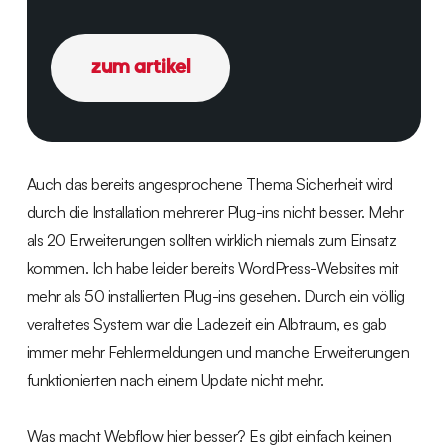
zum artikel
Auch das bereits angesprochene Thema Sicherheit wird
durch die Installation mehrerer Plug-ins nicht besser. Mehr
als 20 Erweiterungen sollten wirklich niemals zum Einsatz
kommen. Ich habe leider bereits WordPress-Websites mit
mehr als 50 installierten Plug-ins gesehen. Durch ein völlig
veraltetes System war die Ladezeit ein Albtraum, es gab
immer mehr Fehlermeldungen und manche Erweiterungen
funktionierten nach einem Update nicht mehr.
Was macht Webflow hier besser? Es gibt einfach keinen