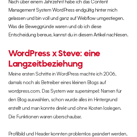
Nach über einem Jahrzehnt habe ich das Content
Management System WordPress endgültig hinter mich
gelassen und bin voll und ganz auf Webflow umgestiegen.
Was die Beweggründe waren und ob ich diese
Entscheidung bereue, kannst du in diesem Artikel nachlesen.
WordPress x Steve: eine
Langzeitbeziehung
Meine ersten Schritte in WordPress machte ich 2006,
damals noch als Betreiber eines kleinen Blogs auf
wordpress.com. Das System war supersimpel: Namen für
den Blog auswählen, schon wurde alles im Hintergrund
erstellt und man konnte direkt und ohne Kosten loslegen.
Die Funktionen waren überschaubar.
Profilbild und Header konnten problemlos geändert werden,