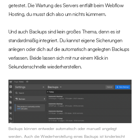
getestet. Die Wartung des Servers entfällt beim Webflow
Hosting, du musst dich also um nichts kümmern.
Und auch Backups sind kein großes Thema, denn es ist
standardmäßig integriert. Du kannst eigene Sicherungen
anlegen oder dich auf die automatisch angelegten Backups
verlassen. Beide lassen sich mit nur einem Klick in
Sekundenschnelle wiederherstellen.
Backups können entweder automatisch oder manuell angelegt
werden. Auch die Wiederherstellung eines Backups ist kinderleicht