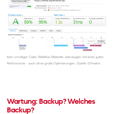
Kein unnötiger Code: Webflow-Websites überzeugen mit einer guten
Performance - auch ohne große Optimierungen. Quelle: GTmetrix
Wartung: Backup? Welches
Backup?