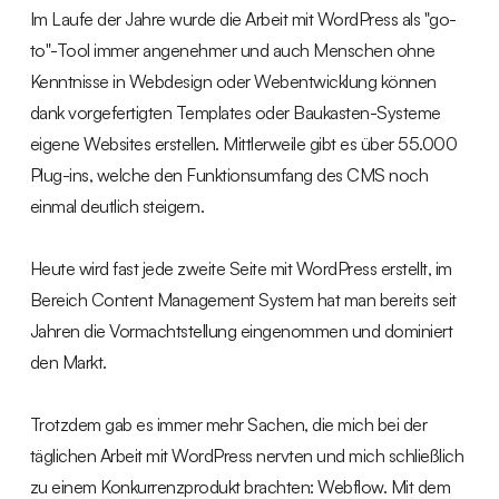
Im Laufe der Jahre wurde die Arbeit mit WordPress als "go-
to"-Tool immer angenehmer und auch Menschen ohne
Kenntnisse in Webdesign oder Webentwicklung können
dank vorgefertigten Templates oder Baukasten-Systeme
eigene Websites erstellen. Mittlerweile gibt es über 55.000
Plug-ins, welche den Funktionsumfang des CMS noch
einmal deutlich steigern.
Heute wird fast jede zweite Seite mit WordPress erstellt, im
Bereich Content Management System hat man bereits seit
Jahren die Vormachtstellung eingenommen und dominiert
den Markt.
Trotzdem gab es immer mehr Sachen, die mich bei der
täglichen Arbeit mit WordPress nervten und mich schließlich
zu einem Konkurrenzprodukt brachten: Webflow. Mit dem