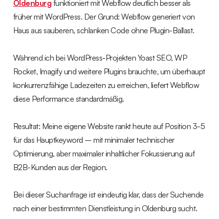
Oldenburg
funktioniert mit Webflow deutlich besser als
früher mit WordPress. Der Grund: Webflow generiert von
Haus aus sauberen, schlanken Code ohne Plugin-Ballast.
Während ich bei WordPress-Projekten Yoast SEO, WP
Rocket, Imagify und weitere Plugins brauchte, um überhaupt
konkurrenzfähige Ladezeiten zu erreichen, liefert Webflow
diese Performance standardmäßig.
Resultat: Meine eigene Website rankt heute auf Position 3-5
für das Hauptkeyword – mit minimaler technischer
Optimierung, aber maximaler inhaltlicher Fokussierung auf
B2B-Kunden aus der Region.
Bei dieser Suchanfrage ist eindeutig klar, dass der Suchende
nach einer bestimmten Dienstleistung in Oldenburg sucht.