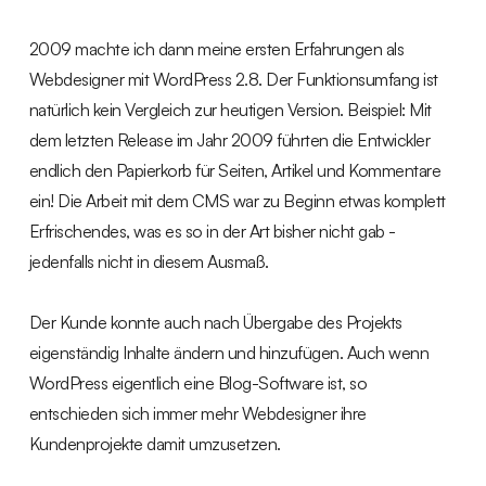
2009 machte ich dann meine ersten Erfahrungen als
Webdesigner mit WordPress 2.8. Der Funktionsumfang ist
natürlich kein Vergleich zur heutigen Version. Beispiel: Mit
dem letzten Release im Jahr 2009 führten die Entwickler
endlich den Papierkorb für Seiten, Artikel und Kommentare
ein! Die Arbeit mit dem CMS war zu Beginn etwas komplett
Erfrischendes, was es so in der Art bisher nicht gab -
jedenfalls nicht in diesem Ausmaß.
Der Kunde konnte auch nach Übergabe des Projekts
eigenständig Inhalte ändern und hinzufügen. Auch wenn
WordPress eigentlich eine Blog-Software ist, so
entschieden sich immer mehr Webdesigner ihre
Kundenprojekte damit umzusetzen.