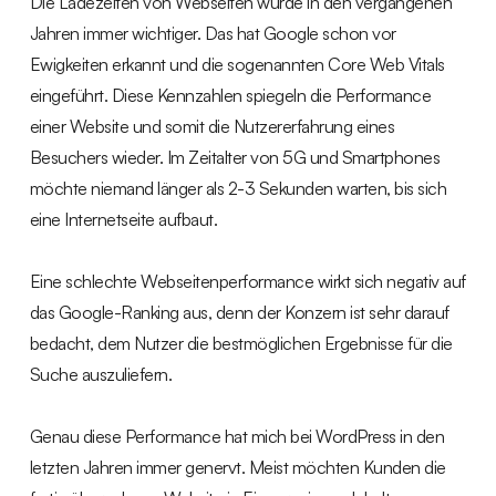
Die Ladezeiten von Webseiten wurde in den vergangenen
Jahren immer wichtiger. Das hat Google schon vor
Ewigkeiten erkannt und die sogenannten Core Web Vitals
eingeführt. Diese Kennzahlen spiegeln die Performance
einer Website und somit die Nutzererfahrung eines
Besuchers wieder. Im Zeitalter von 5G und Smartphones
möchte niemand länger als 2-3 Sekunden warten, bis sich
eine Internetseite aufbaut.
Eine schlechte Webseitenperformance wirkt sich negativ auf
das Google-Ranking aus, denn der Konzern ist sehr darauf
bedacht, dem Nutzer die bestmöglichen Ergebnisse für die
Suche auszuliefern.
Genau diese Performance hat mich bei WordPress in den
letzten Jahren immer genervt. Meist möchten Kunden die