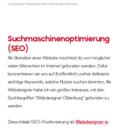
und bedarf keinerlei technische Kenntnisse.
Suchmaschinenoptimierung
(SEO)
Als Betreiber einer Website möchtest du von möglichst
vielen Menschen im Internet gefunden werden. Dafür
konzentrieren wir uns auf (hoffentlich) vorher definierte
wichtige Keywords, welche Nutzer suchen könnten. Als
Webdesigner habe ich ein großes Interesse, mit den
Suchbegriffen "Webdesigner Oldenburg" gefunden zu
werden.
Diese lokale SEO-Positionierung als
Webdesigner in