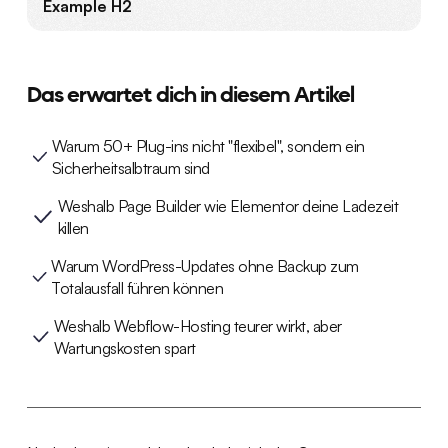
Example H2
Das erwartet dich in diesem Artikel
Warum 50+ Plug-ins nicht "flexibel", sondern ein
Sicherheitsalbtraum sind
Weshalb Page Builder wie Elementor deine Ladezeit
killen
Warum WordPress-Updates ohne Backup zum
Totalausfall führen können
Weshalb Webflow-Hosting teurer wirkt, aber
Wartungskosten spart