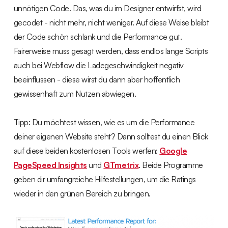
unnötigen Code. Das, was du im Designer entwirfst, wird
gecodet - nicht mehr, nicht weniger. Auf diese Weise bleibt
der Code schön schlank und die Performance gut.
Fairerweise muss gesagt werden, dass endlos lange Scripts
auch bei Webflow die Ladegeschwindigkeit negativ
beeinflussen - diese wirst du dann aber hoffentlich
gewissenhaft zum Nutzen abwiegen.
Tipp: Du möchtest wissen, wie es um die Performance
deiner eigenen Website steht? Dann solltest du einen Blick
auf diese beiden kostenlosen Tools werfen:
Google
PageSpeed Insights
und
GTmetrix
. Beide Programme
geben dir umfangreiche Hilfestellungen, um die Ratings
wieder in den grünen Bereich zu bringen.