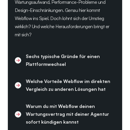
Wartungsaufwand, Performance-Probleme und
Design-Einschränkungen. Genau hier kommt
Webflow ins Spiel. Doch lohnt sich der Umstieg
wirklich? Und welche Herausforderungen bringt er
mit sich?
Sechs typische Gründe für einen
Plattformwechsel
Welche Vorteile Webflow im direkten
Vergleich zu anderen Lösungen hat
Warum du mit Webflow deinen
Wartungsvertrag mit deiner Agentur
sofort kündigen kannst