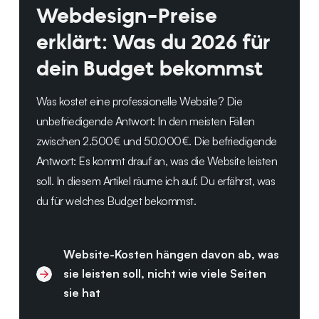
Webdesign-Preise
erklärt: Was du 2026 für
dein Budget bekommst
Was kostet eine professionelle Website? Die
unbefriedigende Antwort: In den meisten Fällen
zwischen 2.500€ und 50.000€. Die befriedigende
Antwort: Es kommt drauf an, was die Website leisten
soll. In diesem Artikel räume ich auf. Du erfährst, was
du für welches Budget bekommst.
Website-Kosten hängen davon ab, was
sie leisten soll, nicht wie viele Seiten
sie hat