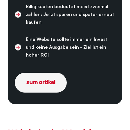
Billig kaufen bedeutet meist zweimal
zahlen: Jetzt sparen und später erneut
kaufen
Eine Website sollte immer ein Invest
und keine Ausgabe sein - Ziel ist ein
hoher ROI
zum artikel