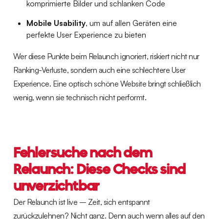
komprimierte Bilder und schlanken Code
Mobile Usability
, um auf allen Geräten eine
perfekte User Experience zu bieten
Wer diese Punkte beim Relaunch ignoriert, riskiert nicht nur
Ranking-Verluste, sondern auch eine schlechtere User
Experience. Eine optisch schöne Website bringt schließlich
wenig, wenn sie technisch nicht performt.
Fehlersuche nach dem
Relaunch: Diese Checks sind
unverzichtbar
Der Relaunch ist live – Zeit, sich entspannt
zurückzulehnen? Nicht ganz. Denn auch wenn alles auf den