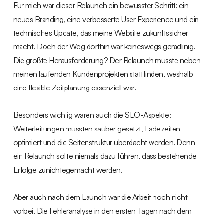
Für mich war dieser Relaunch ein bewusster Schritt: ein
neues Branding, eine verbesserte User Experience und ein
technisches Update, das meine Website zukunftssicher
macht. Doch der Weg dorthin war keineswegs geradlinig.
Die größte Herausforderung? Der Relaunch musste neben
meinen laufenden Kundenprojekten stattfinden, weshalb
eine flexible Zeitplanung essenziell war.
Besonders wichtig waren auch die SEO-Aspekte:
Weiterleitungen mussten sauber gesetzt, Ladezeiten
optimiert und die Seitenstruktur überdacht werden. Denn
ein Relaunch sollte niemals dazu führen, dass bestehende
Erfolge zunichtegemacht werden.
Aber auch nach dem Launch war die Arbeit noch nicht
vorbei. Die Fehleranalyse in den ersten Tagen nach dem