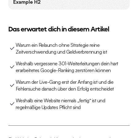
Example H2
Das erwartet dich in diesem Artikel
Warum ein Relaunch ohne Strategie reine
Zeitverschwendung und Geldverbrennung ist
Weshalb vergessene 301-Weiterleitungen dein hart
erarbeitetes Google-Ranking zerstören können
Warum der Live-Gang erst der Anfang ist und die
Fehlersuche danach über den Erfolg entscheidet
Weshalb eine Website niemals „fertig“ ist und
regelmäßige Updates Pflicht sind