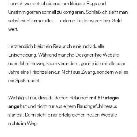
Launch war entscheidend, um kleinere Bugs und
Unstimmigkeiten schnell zu korrigieren. Schließlich sieht man
selbst nicht immer alles – externe Tester waren hier Gold
wert.
Letztendlich bleibt ein Relaunch eine individuelle
Entscheidung. Während manche Designer ihre Website
über Jahre hinweg kaum verändern, gönne ich mir alle paar
Jahre eine Frischzellenkur. Nicht aus Zwang, sondern weil es
mir Spaß macht.
Wichtig ist nur, dass du deinen Relaunch
mit Strategie
angehst
und nicht nur aus einem Bauchgefühl heraus
startest. Dann steht einer erfolgreichen neuen Website
nichts im Weg!