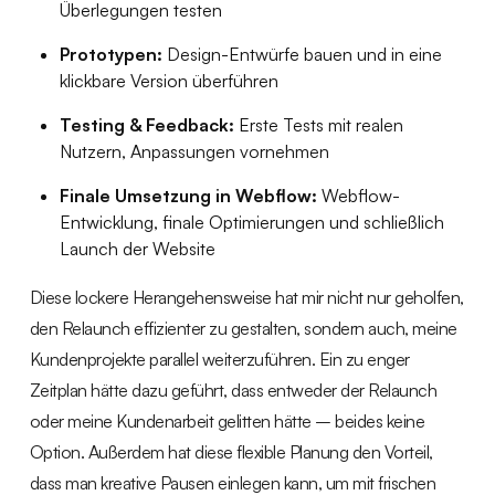
Überlegungen testen
Prototypen:
Design-Entwürfe bauen und in eine
klickbare Version überführen
Testing & Feedback:
Erste Tests mit realen
Nutzern, Anpassungen vornehmen
Finale Umsetzung in Webflow:
Webflow-
Entwicklung, finale Optimierungen und schließlich
Launch der Website
Diese lockere Herangehensweise hat mir nicht nur geholfen,
den Relaunch effizienter zu gestalten, sondern auch, meine
Kundenprojekte parallel weiterzuführen. Ein zu enger
Zeitplan hätte dazu geführt, dass entweder der Relaunch
oder meine Kundenarbeit gelitten hätte – beides keine
Option. Außerdem hat diese flexible Planung den Vorteil,
dass man kreative Pausen einlegen kann, um mit frischen