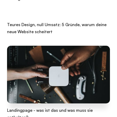
Teures Design, null Umsatz: 5 Gründe, warum deine
neue Website scheitert
Landingpage - was ist das und was muss sie