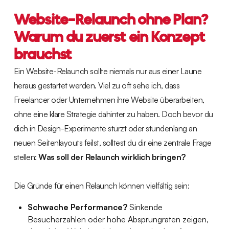
Website-Relaunch ohne Plan?
Warum du zuerst ein Konzept
brauchst
Ein Website-Relaunch sollte niemals nur aus einer Laune
heraus gestartet werden. Viel zu oft sehe ich, dass
Freelancer oder Unternehmen ihre Website überarbeiten,
ohne eine klare Strategie dahinter zu haben. Doch bevor du
dich in Design-Experimente stürzt oder stundenlang an
neuen Seitenlayouts feilst, solltest du dir eine zentrale Frage
stellen:
Was soll der Relaunch wirklich bringen?
Die Gründe für einen Relaunch können vielfältig sein:
Schwache Performance?
Sinkende
Besucherzahlen oder hohe Absprungraten zeigen,