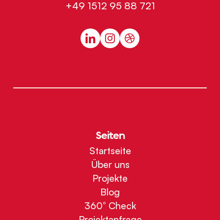
+49 1512 95 88 721
Seiten
Startseite
Über uns
Projekte
Blog
360° Check
Projektanfrage