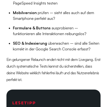
PageSpeed Insights testen
Mobilversion
prüfen – sieht alles auch auf dem
Smartphone perfekt aus?
Formulare & Buttons
ausprobieren –
funktionieren alle Interaktionen reibungslos?
SEO & Indexierung
überwachen – sind alle Seiten
korrekt in der Google Search Console erfasst?
Ein gelungener Relaunch endet nicht mit dem Livegang. Erst
durch systematische Tests kannst du sicherstellen, dass
deine Website wirklich fehlerfrei läuft und das Nutzererlebnis
perfekt ist.
LESETIPP