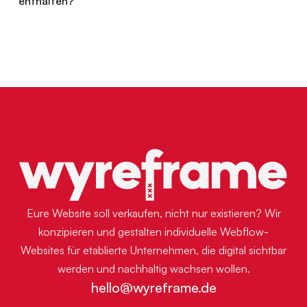
enthalten?
Menü
Eure Website soll verkaufen, nicht nur existieren? Wir
konzipieren und gestalten individuelle Webflow-
Websites für etablierte Unternehmen, die digital sichtbar
werden und nachhaltig wachsen wollen.
hello@wyreframe.de