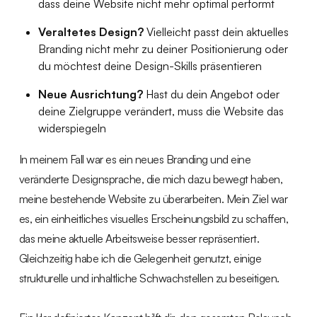
dass deine Website nicht mehr optimal performt
Veraltetes Design?
Vielleicht passt dein aktuelles
Branding nicht mehr zu deiner Positionierung oder
du möchtest deine Design-Skills präsentieren
Neue Ausrichtung?
Hast du dein Angebot oder
deine Zielgruppe verändert, muss die Website das
widerspiegeln
In meinem Fall war es ein neues Branding und eine
veränderte Designsprache, die mich dazu bewegt haben,
meine bestehende Website zu überarbeiten. Mein Ziel war
es, ein einheitliches visuelles Erscheinungsbild zu schaffen,
das meine aktuelle Arbeitsweise besser repräsentiert.
Gleichzeitig habe ich die Gelegenheit genutzt, einige
strukturelle und inhaltliche Schwachstellen zu beseitigen.