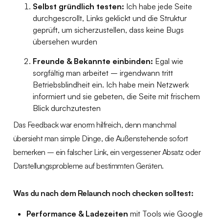
Selbst gründlich testen:
Ich habe jede Seite
durchgescrollt, Links geklickt und die Struktur
geprüft, um sicherzustellen, dass keine Bugs
übersehen wurden
Freunde & Bekannte einbinden:
Egal wie
sorgfältig man arbeitet – irgendwann tritt
Betriebsblindheit ein. Ich habe mein Netzwerk
informiert und sie gebeten, die Seite mit frischem
Blick durchzutesten
Das Feedback war enorm hilfreich, denn manchmal
übersieht man simple Dinge, die Außenstehende sofort
bemerken – ein falscher Link, ein vergessener Absatz oder
Darstellungsprobleme auf bestimmten Geräten.
Was du nach dem Relaunch noch checken solltest:
Performance & Ladezeiten
mit Tools wie Google