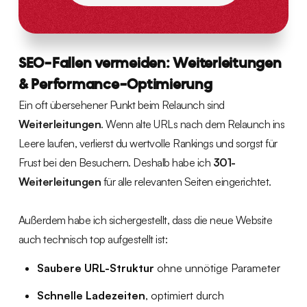
SEO-Fallen vermeiden: Weiterleitungen
& Performance-Optimierung
Ein oft übersehener Punkt beim Relaunch sind
Weiterleitungen
. Wenn alte URLs nach dem Relaunch ins
Leere laufen, verlierst du wertvolle Rankings und sorgst für
Frust bei den Besuchern. Deshalb habe ich
301-
Weiterleitungen
für alle relevanten Seiten eingerichtet.
Außerdem habe ich sichergestellt, dass die neue Website
auch technisch top aufgestellt ist:
Saubere URL-Struktur
ohne unnötige Parameter
Schnelle Ladezeiten
, optimiert durch