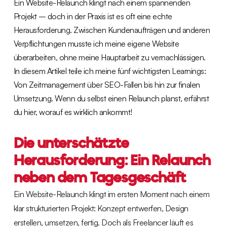
Ein Website-Relaunch klingt nach einem spannenden
Projekt – doch in der Praxis ist es oft eine echte
Herausforderung. Zwischen Kundenaufträgen und anderen
Verpflichtungen musste ich meine eigene Website
überarbeiten, ohne meine Hauptarbeit zu vernachlässigen.
In diesem Artikel teile ich meine fünf wichtigsten Learnings:
Von Zeitmanagement über SEO-Fallen bis hin zur finalen
Umsetzung. Wenn du selbst einen Relaunch planst, erfährst
du hier, worauf es wirklich ankommt!
Die unterschätzte
Herausforderung: Ein Relaunch
neben dem Tagesgeschäft
Ein Website-Relaunch klingt im ersten Moment nach einem
klar strukturierten Projekt: Konzept entwerfen, Design
erstellen, umsetzen, fertig. Doch als Freelancer läuft es