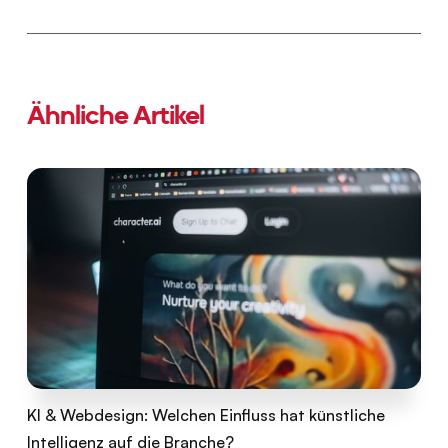
Ähnliche Artikel
KI & Webdesign: Welchen Einfluss hat künstliche
Intelligenz auf die Branche?