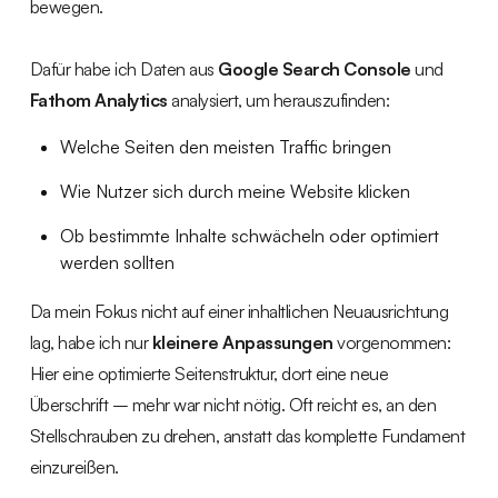
bewegen.
Dafür habe ich Daten aus
Google Search Console
und
Fathom Analytics
analysiert, um herauszufinden:
Welche Seiten den meisten Traffic bringen
Wie Nutzer sich durch meine Website klicken
Ob bestimmte Inhalte schwächeln oder optimiert
werden sollten
Da mein Fokus nicht auf einer inhaltlichen Neuausrichtung
lag, habe ich nur
kleinere Anpassungen
vorgenommen:
Hier eine optimierte Seitenstruktur, dort eine neue
Überschrift – mehr war nicht nötig. Oft reicht es, an den
Stellschrauben zu drehen, anstatt das komplette Fundament
einzureißen.