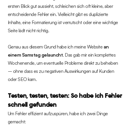
ersten Blick gut aussieht, schleichen sich oft kleine, aber
entscheidende Fehler ein. Vielleicht gibt es duplizierte
Inhalte, eine Formatierung ist verrutscht oder eine wichtige
Seite lädt nicht richtig.
Genau aus diesem Grund habe ich meine Website
an
einem Samstag gelauncht
. Das gab mir ein komplettes
Wochenende, um eventuelle Probleme direkt zu beheben
– ohne dass es zu negativen Auswirkungen auf Kunden
oder SEO kam.
Testen, testen, testen: So habe ich Fehler
schnell gefunden
Um Fehler effizient aufzuspüren, habe ich zwei Dinge
gemacht: