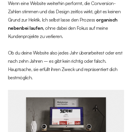
Wenn eine Website weiterhin performt, die Conversion-
Zahlen stimmen und das Design zeitlos wirkt, gibt es keinen
Grund zur Hektik. Ich selbst lasse den Prozess
organisch
nebenbei laufen
, ohne dabei den Fokus auf meine
Kundenprojekte zu verlieren.
Ob du deine Website also jedes Jahr überarbeitest oder erst
nach zehn Jahren – es gibt kein richtig oder falsch.
Hauptsache, sie erfüllt ihren Zweck und repräsentiert dich
bestmöglich.